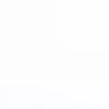
txiao9_405
关注我们
，致力于打造极致