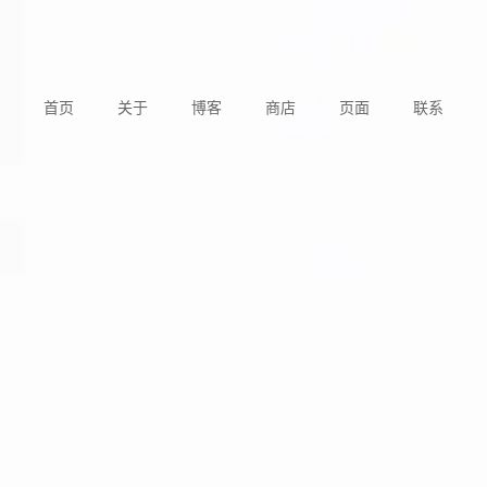
首页
关于
博客
商店
页面
联系