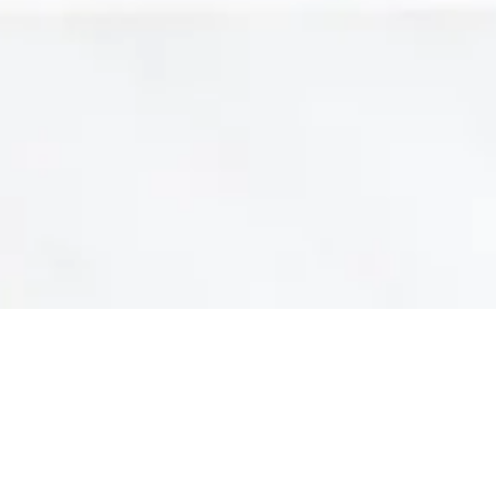
川ICP备202491046789号
部
体育装备
潮流包袋
家居装饰
周边配